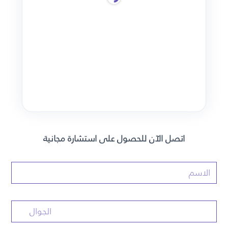
اتصل الآن للحصول على استشارة مجانية