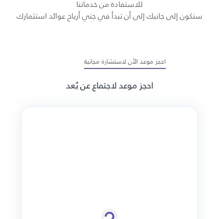
للاستفادة من خدماتنا
سنكون إلى جانبك إلى أن تبدأ في جني أرباح عوائد استثمارك
احجز موعد الآن لاستشارة مجانية
احجز موعد لاجتماع عن بُعد