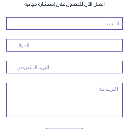
اتصل الآن للحصول على استشارة مجانية