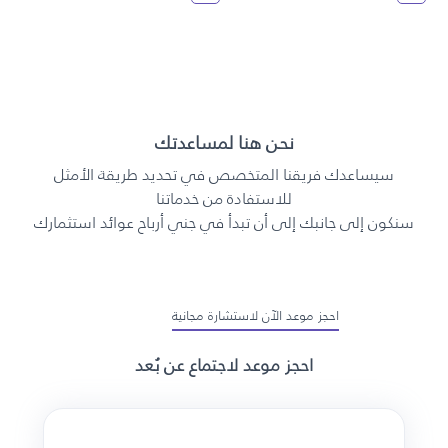
نحن هنا لمساعدتك
سيساعدك فريقنا المتخصص في تحديد طريقة الأمثل
للاستفادة من خدماتنا
سنكون إلى جانبك إلى أن تبدأ في جني أرباح عوائد استثمارك
احجز موعد الآن لاستشارة مجانية
احجز موعد لاجتماع عن بُعد