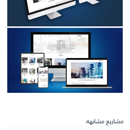
مشاريع مشابهة