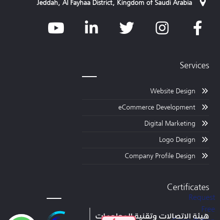
Jeddah, Al Fayhaa District, Kingdom of Saudi Arabia
Services
Website Design
eCommerce Development
Digital Marketing
Logo Design
Company Profile Design
Certificates