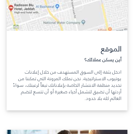
الموقع
أين يسكن عملائك؟
ادخل بثقة إلى السوق المستهدف من خلال إعلانات
يوتيوب الاستراتيجية. نحن نملك المرونة التي تمكننا من
تحديد منطقة الانتشار الخاصة بإعلاناتك تبعاً لرغبتك، سواءً
أردتها أن تضيق لتشمل أحياء صغيرة أو أن تتسع لتضم
العالم كله بلا حدود.