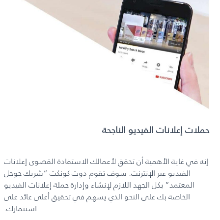
حملات إعلانات الفيديو الناجحة
إنه في غاية الأهمية أن تحقق لأعمالك الاستفادة القصوى إعلانات
الفيديو عبر الإنترنت. سوف تقوم دوت كونكت “شريك جوجل
المعتمد” بكل الجهد اللازم لإنشاء وإدارة حملة إعلانات الفيديو
الخاصة بك على النحو الذي يسهم في تحقيق أعلى عائد على
استثمارك.