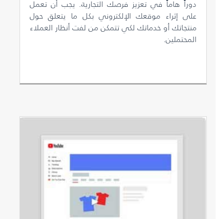
دوراً هاماً في تعزيز فرصك التجارية. يجب أن تعمل
على إثراء موقعك الإلكتروني بكل ما يتعلق حول
منتجاتك أو خدماتك لكي تتمكن من لفت أنظار العملاء
المحتملين.