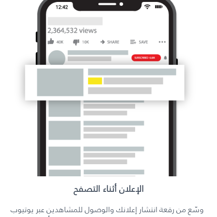
الإعلان أثناء التصفح
وسّع من رقعة انتشار إعلانك والوصول للمشاهدين عبر يوتيوب