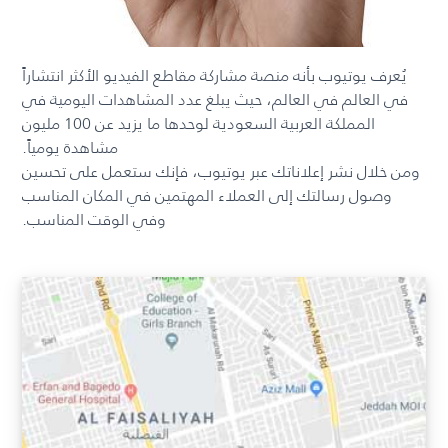
يُعرف يوتيوب بأنه منصة مشاركة مقاطع الفيديو الأكثر انتشاراً
في العالم في العالم، حيث يبلغ عدد المشاهدات اليومية في
المملكة العربية السعودية لوحدها ما يزيد عن 100 مليون
مشاهدة يومياً.
ومن خلال نشر إعلاناتك عبر يوتيوب، فإنك ستعمل على تحسين
وصول رسالتك إلى العملاء المهتمين في المكان المناسب
وفي الوقت المناسب.