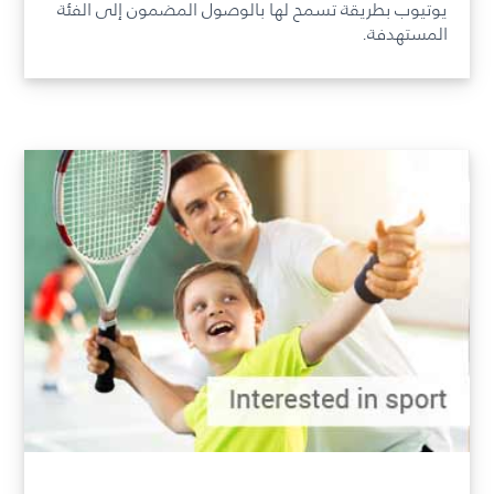
يوتيوب بطريقة تسمح لها بالوصول المضمون إلى الفئة
المستهدفة.