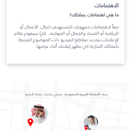
الاهتمامات
ما هي اهتمامات عملائك؟
تبعاً لاهتمامات جمهورك المستهدف (مثال: الأعمال أو
الرياضة أو الصحة والجمال أو الموضة.. إلخ) سيقوم نظام
الإعلانات بتحديد مقاطع الفيديو ذات الموضوع المرتبط
بأعمالك التجارية كي يظهر إعلانك أثناء عرضها.