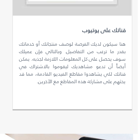
قناتك على يوتيوب
هنا سيكون لديك الفرصة لوصف منتجاتك أو خدماتك
بقدر ما ترغب من التفاصيل. وبالتالي فإن عميلك
سوف يحصل على كل المعلومات اللازمة لجذبه. يمكن
أيضاً أن تدعو مشاهديك ليقوموا بالاشتراك في
قناتك لكي يشاهدوا مقاطع الفيديو القادمة، مما قد
يحثهم على مشاركة هذه المقاطع مع الآخرين.