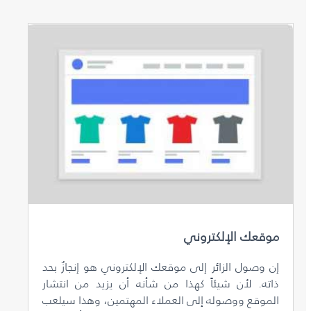
موقعك الإلكتروني
إن وصول الزائر إلى موقعك الإلكتروني هو إنجازٌ بحد
ذاته. لأن شيئاً كهذا من شأنه أن يزيد من انتشار
الموقع ووصوله إلى العملاء المهتمين، وهذا سيلعب