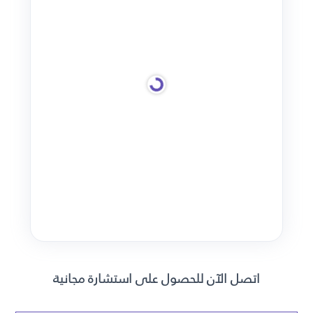
اتصل الآن للحصول على استشارة مجانية