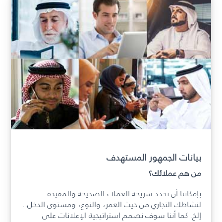
بيانات الجمهور المستهدف
من هم عملائك؟
بإمكاننا أن نحدد شريحة العملاء الصحيحة والمفيدة
لنشاطك التجاري من حيث العمر، والنوع، ومستوى الدخل..
إلخ. كما أننا سوف نصمم استراتيجية الإعلانات على