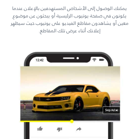
يمكنك الوصول إلى الأشخاص المستهدفين بالإعلان عندما
يكونون في صفحة يوتيوب الرئيسية أو يبحثون عن موضوع
معين أو يشاهدون مقاطع الفيديو على يوتيوب حيث سيظهر
إعلانك أثناء عرض تلك المقاطع.