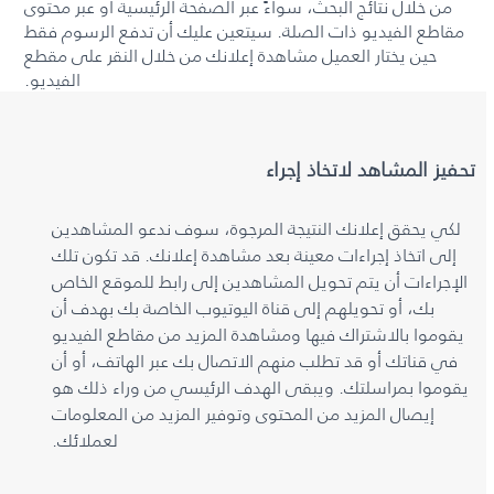
من خلال نتائج البحث، سواءً عبر الصفحة الرئيسية أو عبر محتوى
مقاطع الفيديو ذات الصلة. سيتعين عليك أن تدفع الرسوم فقط
حين يختار العميل مشاهدة إعلانك من خلال النقر على مقطع
الفيديو.
تحفيز المشاهد لاتخاذ إجراء
لكي يحقق إعلانك النتيجة المرجوة، سوف ندعو المشاهدين
إلى اتخاذ إجراءات معينة بعد مشاهدة إعلانك. قد تكون تلك
الإجراءات أن يتم تحويل المشاهدين إلى رابط للموقع الخاص
بك، أو تحويلهم إلى قناة اليوتيوب الخاصة بك بهدف أن
يقوموا بالاشتراك فيها ومشاهدة المزيد من مقاطع الفيديو
في قناتك أو قد تطلب منهم الاتصال بك عبر الهاتف، أو أن
يقوموا بمراسلتك. ويبقى الهدف الرئيسي من وراء ذلك هو
إيصال المزيد من المحتوى وتوفير المزيد من المعلومات
لعملائك.