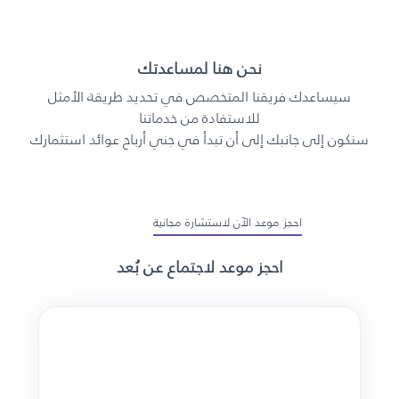
نحن هنا لمساعدتك
سيساعدك فريقنا المتخصص في تحديد طريقة الأمثل
للاستفادة من خدماتنا
سنكون إلى جانبك إلى أن تبدأ في جني أرباح عوائد استثمارك
احجز موعد الآن لاستشارة مجانية
احجز موعد لاجتماع عن بُعد