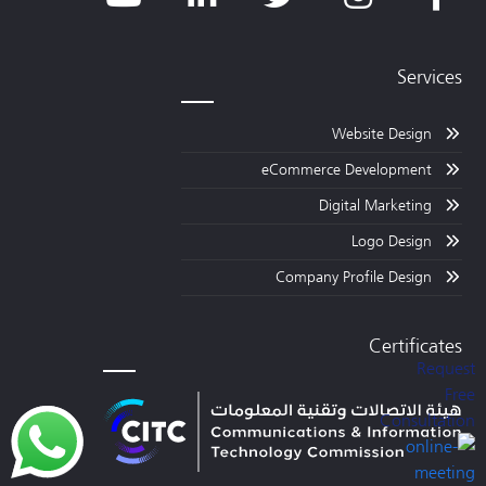
Services
Website Design
eCommerce Development
Digital Marketing
Logo Design
Company Profile Design
Certificates