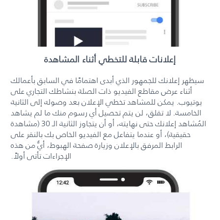
إعلانات قابلة للتخطي أثناء المشاهدة
سيظهر إعلانك للجمهور الذي أبدى اهتمامًا في السابق بأعمالك
أثناء عرض مقاطع الفيديو ذات الصلة بنشاطك التجاري على
يوتيوب. يمكن للمشاهد تخطي الإعلان بعد وصوله إلى الثانية
الخامسة. لا تقلق، لن يتم تحصيل أي رسوم منك ما لم يشاهد
المُشاهد إعلانك حتى نهايته، أو أن يتجاوز الثانية الـ 30 (مشاهدة
حقيقية)، أو عندما يتفاعل مع الفيديو الخاص بك بالنقر على
الرابط المرفق بالإعلان وزيارة صفحة الهبوط، أيٌّ من هذه
الإجراءات تأتي أولاً.