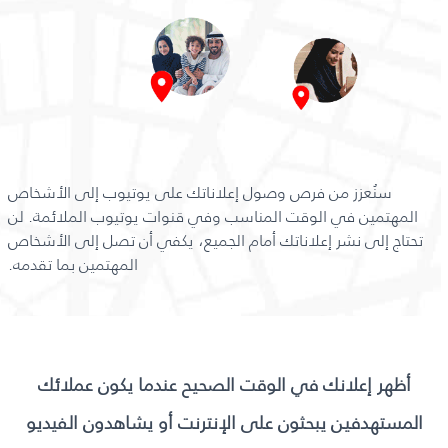
سنُعزز من فرص وصول إعلاناتك على يوتيوب إلى الأشخاص
المهتمين في الوقت المناسب وفي قنوات يوتيوب الملائمة. لن
تحتاج إلى نشر إعلاناتك أمام الجميع، يكفي أن تصل إلى الأشخاص
المهتمين بما تقدمه.
أظهر إعلانك في الوقت الصحيح عندما يكون عملائك
المستهدفين يبحثون على الإنترنت أو يشاهدون الفيديو