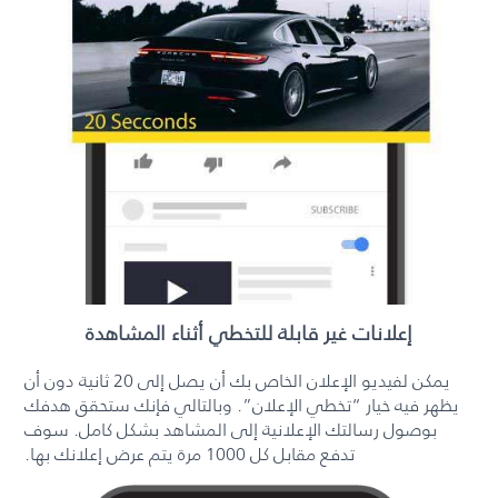
إعلانات غير قابلة للتخطي أثناء المشاهدة
يمكن لفيديو الإعلان الخاص بك أن يصل إلى 20 ثانية دون أن
يظهر فيه خيار “تخطي الإعلان”. وبالتالي فإنك ستحقق هدفك
بوصول رسالتك الإعلانية إلى المشاهد بشكل كامل. سوف
تدفع مقابل كل 1000 مرة يتم عرض إعلانك بها.