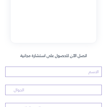
اتصل الآن للحصول على استشارة مجانية