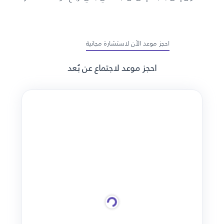
احجز موعد الآن لاستشارة مجانية
احجز موعد لاجتماع عن بُعد