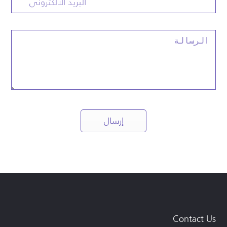
Contact Us